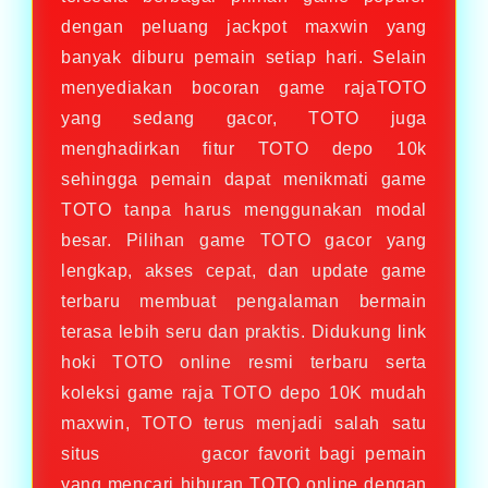
dengan peluang jackpot maxwin yang
banyak diburu pemain setiap hari. Selain
menyediakan bocoran game rajaTOTO
yang sedang gacor, TOTO juga
menghadirkan fitur TOTO depo 10k
sehingga pemain dapat menikmati game
TOTO tanpa harus menggunakan modal
besar. Pilihan game TOTO gacor yang
lengkap, akses cepat, dan update game
terbaru membuat pengalaman bermain
terasa lebih seru dan praktis. Didukung link
hoki TOTO online resmi terbaru serta
koleksi game raja TOTO depo 10K mudah
maxwin, TOTO terus menjadi salah satu
situs
rajaTOTO
gacor favorit bagi pemain
yang mencari hiburan TOTO online dengan