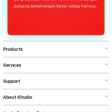
peluang kemenangan besar setiap harinya.
Products
Services
TOTO
TOTO
Support
AppleCare+
TOTO WAP
Corporate
TOTO LOGIN
About iStudio
My Account
TOTO
TOTO
Collection & Delivery
Elush Service Provider