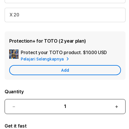
X 20
Protection+ for TOTO (2 year plan)
Protect your TOTO product.
$10.00 USD
Add
Pelajari Selengkapnya
Apple
Care
Add
Quantity
Decrease
Incr
quantity
quant
for
for
Get it fast
TOTO
TOT