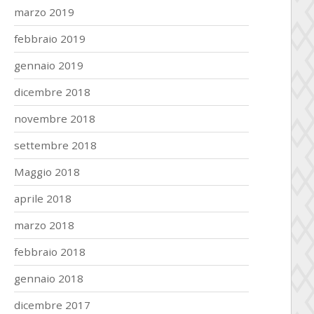
marzo 2019
febbraio 2019
gennaio 2019
dicembre 2018
novembre 2018
settembre 2018
Maggio 2018
aprile 2018
marzo 2018
febbraio 2018
gennaio 2018
dicembre 2017