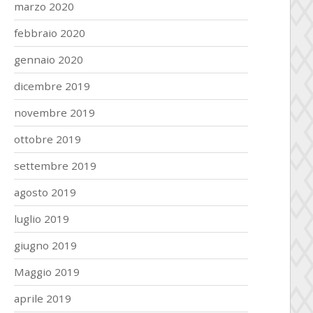
marzo 2020
febbraio 2020
gennaio 2020
dicembre 2019
novembre 2019
ottobre 2019
settembre 2019
agosto 2019
luglio 2019
giugno 2019
Maggio 2019
aprile 2019