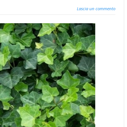
Lascia un commento