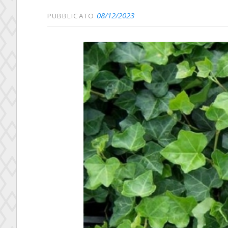
08/12/2023
PUBBLICATO