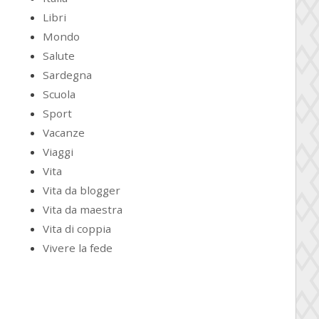
Libri
Mondo
Salute
Sardegna
Scuola
Sport
Vacanze
Viaggi
Vita
Vita da blogger
Vita da maestra
Vita di coppia
Vivere la fede