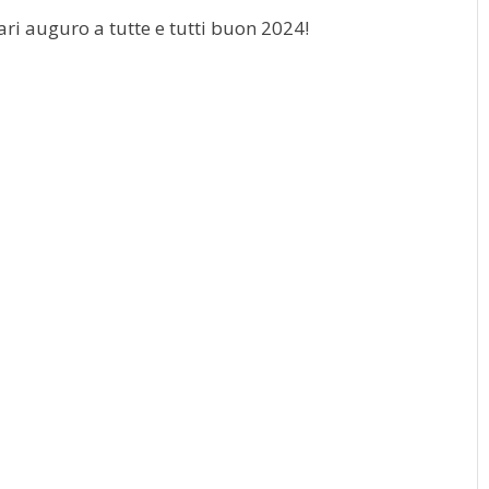
ri auguro a tutte e tutti buon 2024!