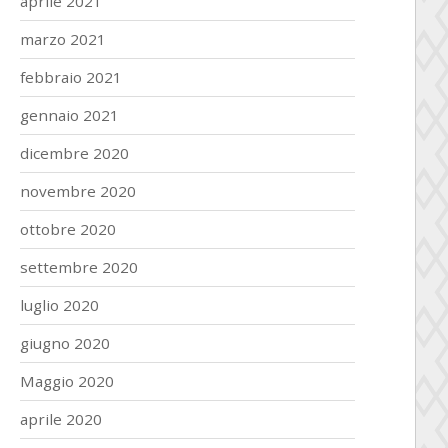
aprile 2021
marzo 2021
febbraio 2021
gennaio 2021
dicembre 2020
novembre 2020
ottobre 2020
settembre 2020
luglio 2020
giugno 2020
Maggio 2020
aprile 2020