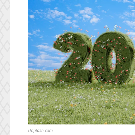
Unplash.com