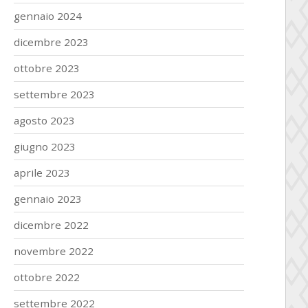
gennaio 2024
dicembre 2023
ottobre 2023
settembre 2023
agosto 2023
giugno 2023
aprile 2023
gennaio 2023
dicembre 2022
novembre 2022
ottobre 2022
settembre 2022