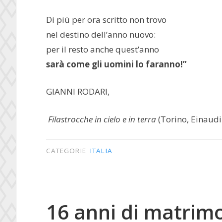
Di più per ora scritto non trovo
nel destino dell’anno nuovo:
per il resto anche quest’anno
sarà come gli uomini lo faranno!”
GIANNI RODARI,
Filastrocche in cielo e in terra
(Torino, Einaudi
CATEGORIE
ITALIA
16 anni di matrim