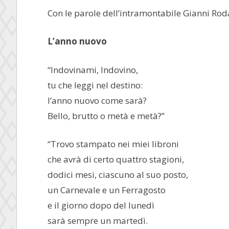
Con le parole dell’intramontabile Gianni Roda
L’anno nuovo
“Indovinami, Indovino,
tu che leggi nel destino:
l’anno nuovo come sarà?
Bello, brutto o metà e metà?”
“Trovo stampato nei miei libroni
che avrà di certo quattro stagioni,
dodici mesi, ciascuno al suo posto,
un Carnevale e un Ferragosto
e il giorno dopo del lunedì
sarà sempre un martedì.