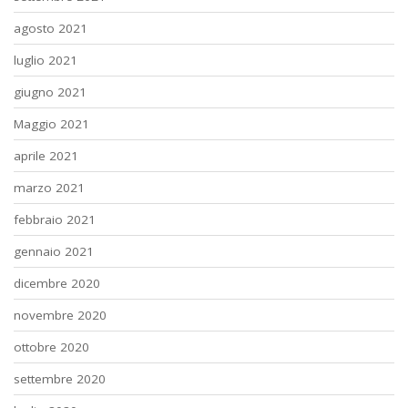
agosto 2021
luglio 2021
giugno 2021
Maggio 2021
aprile 2021
marzo 2021
febbraio 2021
gennaio 2021
dicembre 2020
novembre 2020
ottobre 2020
settembre 2020