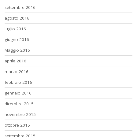
settembre 2016
agosto 2016
luglio 2016
giugno 2016
Maggio 2016
aprile 2016
marzo 2016
febbraio 2016
gennaio 2016
dicembre 2015
novembre 2015
ottobre 2015
settembre 2015