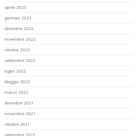
aprile 2023
gennaio 2023
dicembre 2022
novembre 2022
ottobre 2022
settembre 2022
luglio 2022
Maggio 2022
marzo 2022
dicembre 2021
novembre 2021
ottobre 2021
settembre 2021