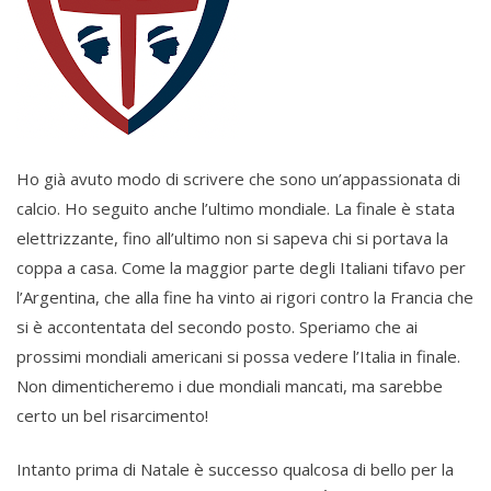
Ho già avuto modo di scrivere che sono un’appassionata di
calcio. Ho seguito anche l’ultimo mondiale. La finale è stata
elettrizzante, fino all’ultimo non si sapeva chi si portava la
coppa a casa. Come la maggior parte degli Italiani tifavo per
l’Argentina, che alla fine ha vinto ai rigori contro la Francia che
si è accontentata del secondo posto. Speriamo che ai
prossimi mondiali americani si possa vedere l’Italia in finale.
Non dimenticheremo i due mondiali mancati, ma sarebbe
certo un bel risarcimento!
Intanto prima di Natale è successo qualcosa di bello per la