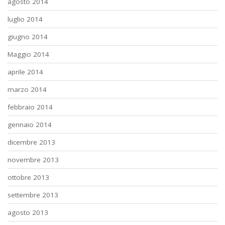
agosto 2014
luglio 2014
giugno 2014
Maggio 2014
aprile 2014
marzo 2014
febbraio 2014
gennaio 2014
dicembre 2013
novembre 2013
ottobre 2013
settembre 2013
agosto 2013