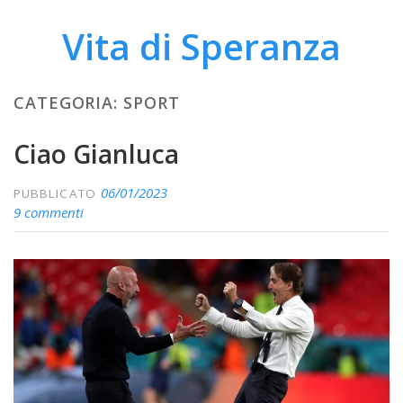
Vita di Speranza
CATEGORIA:
SPORT
Ciao Gianluca
06/01/2023
PUBBLICATO
9 commenti