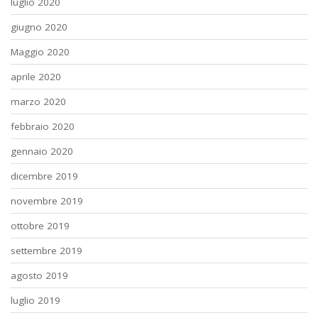
luglio 2020
giugno 2020
Maggio 2020
aprile 2020
marzo 2020
febbraio 2020
gennaio 2020
dicembre 2019
novembre 2019
ottobre 2019
settembre 2019
agosto 2019
luglio 2019