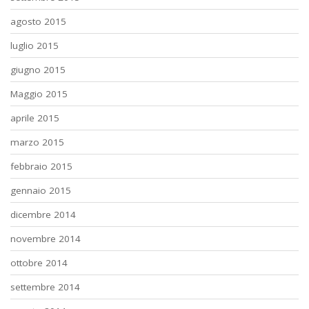
agosto 2015
luglio 2015
giugno 2015
Maggio 2015
aprile 2015
marzo 2015
febbraio 2015
gennaio 2015
dicembre 2014
novembre 2014
ottobre 2014
settembre 2014