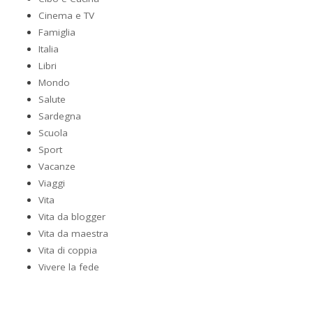
Cinema e TV
Famiglia
Italia
Libri
Mondo
Salute
Sardegna
Scuola
Sport
Vacanze
Viaggi
Vita
Vita da blogger
Vita da maestra
Vita di coppia
Vivere la fede