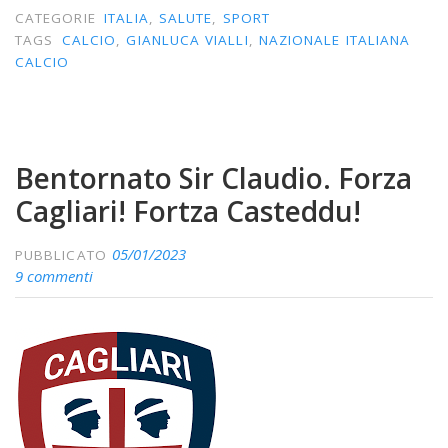
CATEGORIE
ITALIA
,
SALUTE
,
SPORT
TAGS
CALCIO
,
GIANLUCA VIALLI
,
NAZIONALE ITALIANA
CALCIO
Bentornato Sir Claudio. Forza
Cagliari! Fortza Casteddu!
05/01/2023
PUBBLICATO
9 commenti