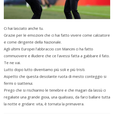
Ci hai lasciato anche tu.
Grazie per le emozioni che ci hai fatto vivere come calciatore
e come dirigente della Nazionale.
Agli ultimi Europei l’abbraccio con Mancini ci ha fatto
commuovere e illudere che ce l’avessi fatta a gabbare il fato.
Te ne vai.
Lutto dopo lutto diventiamo più soli e più tristi.
Aspetto che questa desolante ruota di mesto conteggio si
fermi o siattenui.
Prego che si rischiarino le tenebre e che magari da lassù ci
regaliate una grande gioia, una qualsiasi, da farci ballare tutta
la notte e gridare: vita, è tornata la primavera.