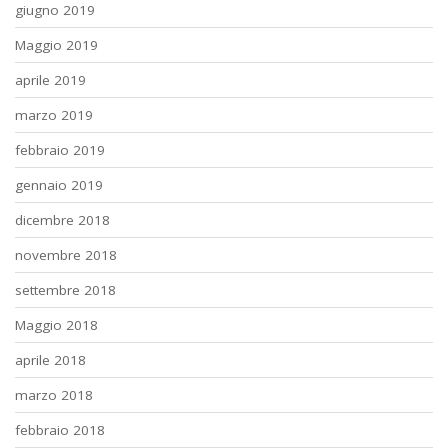
giugno 2019
Maggio 2019
aprile 2019
marzo 2019
febbraio 2019
gennaio 2019
dicembre 2018
novembre 2018
settembre 2018
Maggio 2018
aprile 2018
marzo 2018
febbraio 2018